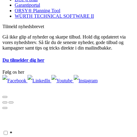
Garantiportal
ORSY® Planning Tool
WÜRTH TECHNICAL SOFTWARE II
Tilmeld nyhedsbrevet
Gå ikke glip af nyheder og skarpe tilbud. Hold dig opdateret via
vores nyhedsbrev. Så får du de seneste nyheder, gode tilbud og
kampagner samt tips og tricks direkte i din mailindbakke.
Du tilmelder dig her
Følg os her
*