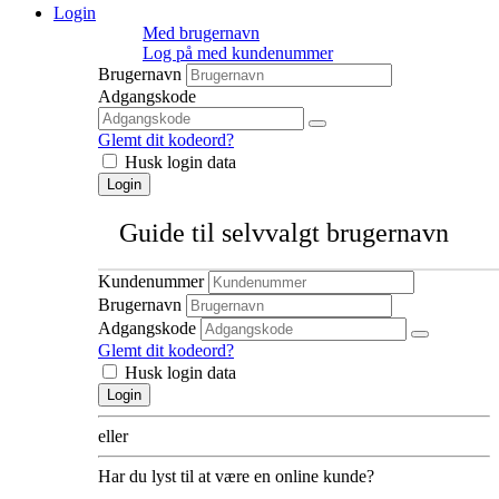
Login
Med brugernavn
Log på med kundenummer
Brugernavn
Adgangskode
Glemt dit kodeord?
Husk login data
Login
Guide til selvvalgt brugernavn
Kundenummer
Brugernavn
Adgangskode
Glemt dit kodeord?
Husk login data
Login
eller
Har du lyst til at være en online kunde?