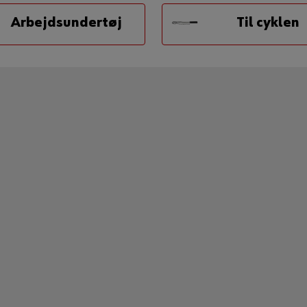
Arbejdsundertøj
Til cyklen