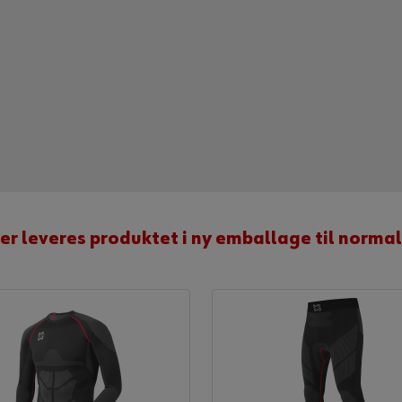
r leveres produktet i ny emballage til normal