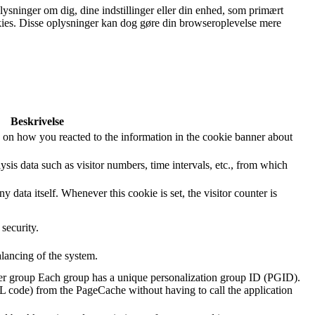
lysninger om dig, dine indstillinger eller din enhed, som primært
ookies. Disse oplysninger kan dog gøre din browseroplevelse mere
Beskrivelse
 on how you reacted to the information in the cookie banner about
sis data such as visitor numbers, time intervals, etc., from which
data itself. Whenever this cookie is set, the visitor counter is
security.
lancing of the system.
er group Each group has a unique personalization group ID (PGID).
 code) from the PageCache without having to call the application