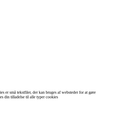
 er små tekstfiler, der kan bruges af websteder for at gøre
in tilladelse til alle typer cookies