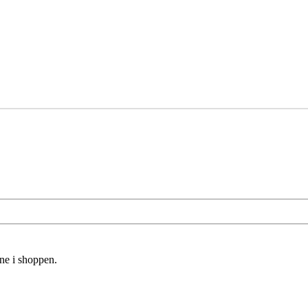
rne i shoppen.